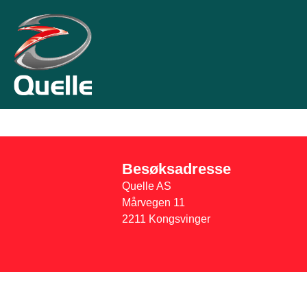
Besøksadresse
Quelle AS
Mårvegen 11
2211 Kongsvinger