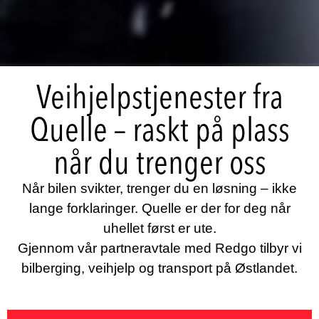
Veihjelpstjenester fra
Quelle – raskt på plass
når du trenger oss
Når bilen svikter, trenger du en løsning – ikke
lange forklaringer. Quelle er der for deg når
uhellet først er ute.
Gjennom vår partneravtale med Redgo tilbyr vi
bilberging, veihjelp og transport på Østlandet.